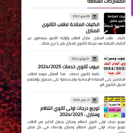
المشاركات الشائعة
09 مايو 2022
الكليات المتاحة لطلاب الثانوى
المنازل
كليات طلاب المنازل مازال الطلاب وأولياء الأمور يتساءلون عن
الكليات المتاحة بعد مرحلة الثانوي المنازل هل يا ترى هناك…
01 يوليو 2024
عيوب ثانوي خدمات 2024/2025
كلمة لثانوي خدمات هذا المقال موجه للطلاب
الحاصلين على الشهادة الإعدادية ولم يحصلوا على مجموع يؤهلهم
لدخول الثانوي الع…
15 يناير 2025
توزيع درجات اولى ثانوي انتظام
ومنازل : 2024/2025
توزيع درجات اولى ثانوي انتظام ومنازل يجهل الكثير من الطلاب
توزيع درجات اولى ثانوي انتظام ومنازل وخدمات في كل فصل
دراس…