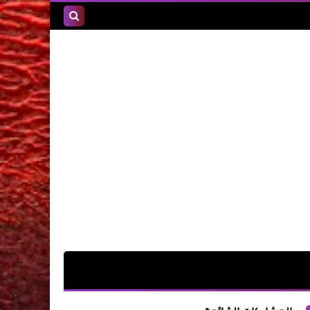
بحث هذه
المدونة
الإلكترونية