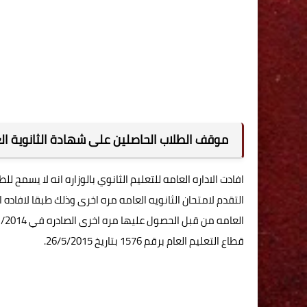
موقف الطلاب الحاصلين على شهادة الثانوية ال
افادت الاداره العامه للتعليم الثانوي بالوزاره انه لا يسمح ل
التقدم لامتحان الثانويه العامه مره اخرى وذلك طبقا لافاده 
قطاع التعليم العام برقم 1576 بتاريخ 26/5/2015.