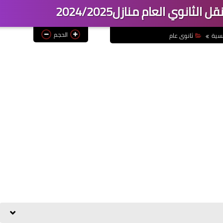
ثانوي العام منازل2024/2025
الحجم
يسية
ثانوى عام