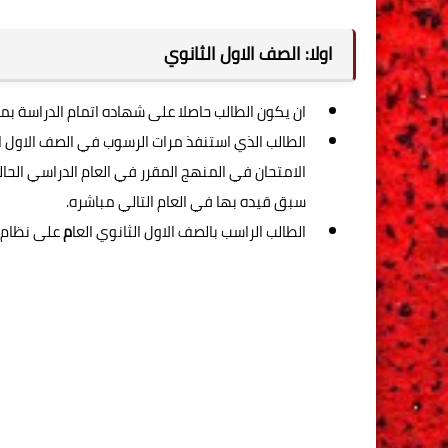
اولا: الصف الاول الثانوي
ان يكون الطالب حاصلا على شهاده اتمام الدراسة بمرح
الطالب الذي استنفذ مرات الرسوب في الصف الاول 
سبق قيده بها في العام التالي مباشره.
الطالب الراسب بالصف الاول الثانوي العا
م
على نظام المنازل