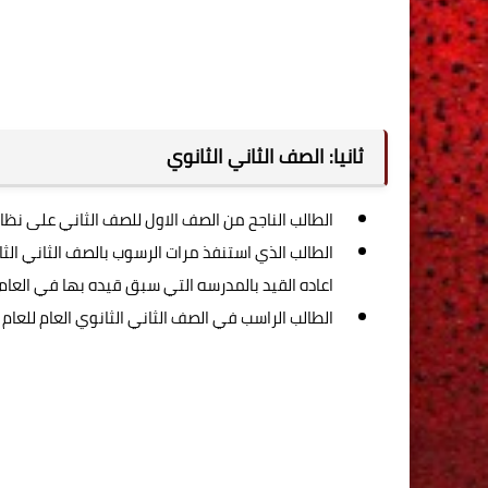
ثانيا: الصف الثاني الثانوي
الطالب الناجح من الصف الاول للصف الثاني على نظام المناز
الطالب الذي استنفذ مرات الرسوب بالصف الثاني الث
اعاده القيد بالمدرسه التي سبق قيده بها في العام 
الطالب الراسب في الصف الثاني الثانوي العام للعام الدراسي 2022/ 2023 على ن