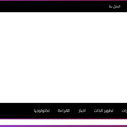
اتصل بنا
رات
تطوير الذات
اخبار
القراءة
تكنولوجيا