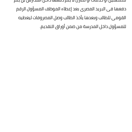
دفعها فى البريد المصرى بعد إعطاء الموظف المسؤول الرقم
القومى للطالب وبعدها يأخذ الطالب وصل المصروفات ليعطيه
للمسؤول داخل المدرسة من ضمن أوراق التقديم.