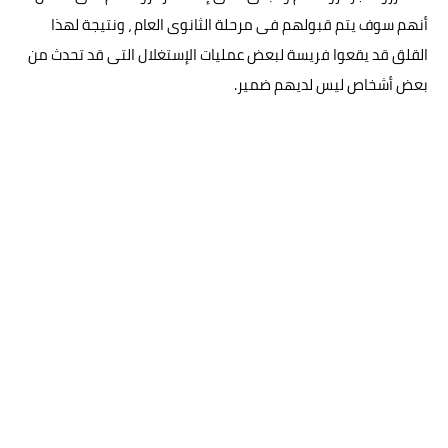
أنهم سوف يتم قبولهم فى مرحلة الثانوى العام ، ونتيجة لهذا
القلق قد يقعوا فريسة لبعض عمليات الإستغلال التى قد تحدث من
بعض أشخاص ليس لديهم ضمير.