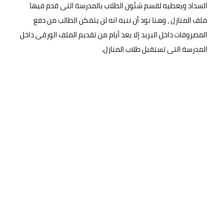
السداد ويعطيه لقسم شئون الطلاب بالمدرسة التى قدم فيها
ملف المنازل ، وهنا نود أن ننبه انه لن يتمكن الطالب من دفع
المصروفات داخل البريد إلا بعد أيام من تقديم الملف الورقى داخل
المدرسة التى تستقبل طلاب المنازل.