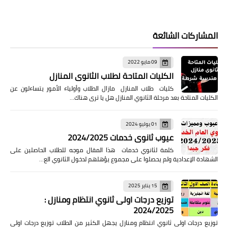
المشاركات الشائعة
09 مايو 2022
الكليات المتاحة لطلاب الثانوى المنازل
كليات طلاب المنازل مازال الطلاب وأولياء الأمور يتساءلون عن
الكليات المتاحة بعد مرحلة الثانوي المنازل هل يا ترى هناك…
01 يوليو 2024
عيوب ثانوي خدمات 2024/2025
كلمة لثانوي خدمات هذا المقال موجه للطلاب الحاصلين على
الشهادة الإعدادية ولم يحصلوا على مجموع يؤهلهم لدخول الثانوي الع…
15 يناير 2025
توزيع درجات اولى ثانوي انتظام ومنازل :
2024/2025
توزيع درجات اولى ثانوي انتظام ومنازل يجهل الكثير من الطلاب توزيع درجات اولى