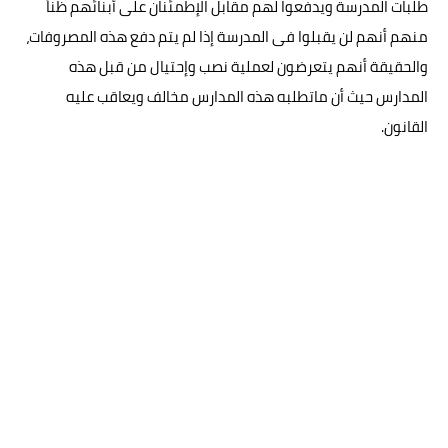
طلبات المدرسة ويدفعوا لهم مقابل الإطمئنان على أبنائهم ظناً
منهم أنهم لن يقبلوا فى المدرسة إذا لم يتم دفع هذه المصروفات،
والحقيقة أنهم يتعرضون لعملية نصب وإحتيال من قبل هذه
المدارس حيث أن ماتطلبه هذه المدارس مخالف ويعاقب عليه
القانون.