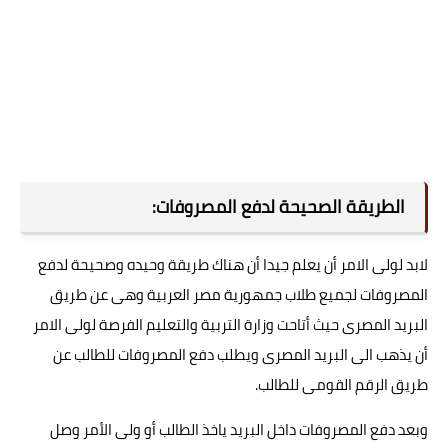
الطريقة الصحيحة لدفع المصروفات:
لابد لولى الامر أن يعلم جيدا أن هناك طريقة وحيده وصحيحة لدفع
المصروفات لجميع طلاب جمهورية مصر العربية وهى عن طريق
البريد المصرى حيث أتاحت وزارة التربية والتعليم الفرصة لولى الامر
أن يذهب الى البريد المصرى ويطلب دفع
المصروفات للطالب عن
طريق الرقم القومى للطالب.
وبعد دفع المصروفات داخل البريد ياخذ الطالب أو ولى الأمر وصل