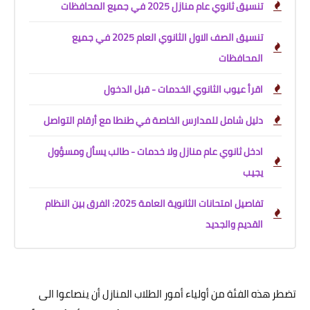
تنسيق ثانوي عام منازل 2025 في جميع المحافظات
تنسيق الصف الاول الثانوي العام 2025 في جميع
المحافظات
اقرأ عيوب الثانوي الخدمات - قبل الدخول
دليل شامل للمدارس الخاصة في طنطا مع أرقام التواصل
ادخل ثانوي عام منازل ولا خدمات - طالب يسأل ومسؤول
يجيب
تفاصيل امتحانات الثانوية العامة 2025: الفرق بين النظام
القديم والجديد
تضطر هذه الفئة من أولياء أمور الطلاب المنازل أن ينصاعوا الى