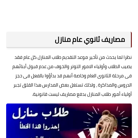
مصاريف ثانوي عام منازل
نظرا لما يحدث من تأخير موعد التقديم طلاب المنازل كل عام فقد
يصيب الطلاب وأولياء الامور التوتر والخوف من عدم قبول أبنائهم
فى مرحلة الثانوى العام وخاصة أنهم قد بدأؤوا بالفعل فى حجز
الدروس والمذاكرة ، ولذلك تستغل بعض المدارس هذا القلق تجبر
أولياء أمور طلاب المنازل بدفع مصاريف ليست قانونية.