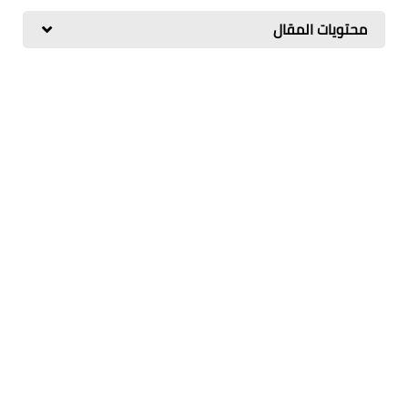
محتويات المقال