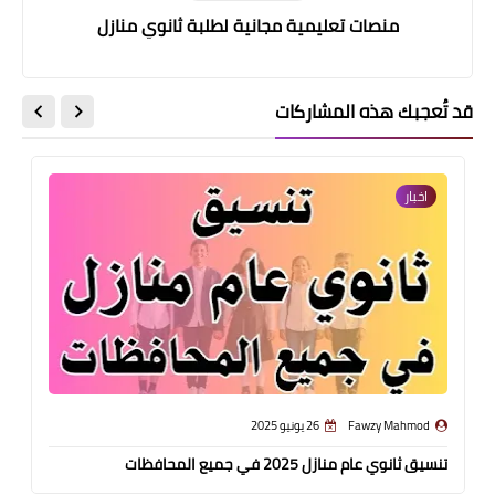
منصات تعليمية مجانية لطلبة ثانوي منازل
قد تُعجبك هذه المشاركات
اخبار
Fawzy Mahmod
26 يونيو 2025
تنسيق ثانوي عام منازل 2025 في جميع المحافظات