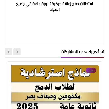
امتحانات دمج إعاقة حركية ثانوية عامة في جميع
المواد
قد تُعجبك هذه المشاركات
الدمج