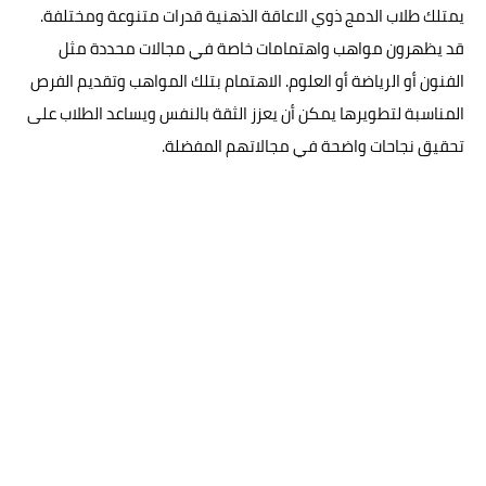
يمتلك طلاب الدمج ذوي الاعاقة الذهنية قدرات متنوعة ومختلفة.
قد يظهرون مواهب واهتمامات خاصة في مجالات محددة مثل
الفنون أو الرياضة أو العلوم. الاهتمام بتلك المواهب وتقديم الفرص
المناسبة لتطويرها يمكن أن يعزز الثقة بالنفس ويساعد الطلاب على
تحقيق نجاحات واضحة في مجالاتهم المفضلة.