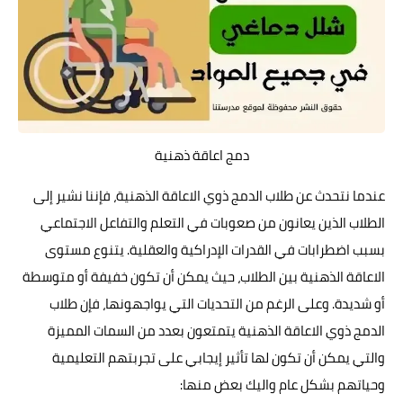
دمج اعاقة ذهنية
عندما نتحدث عن طلاب الدمج ذوي الاعاقة الذهنية، فإننا نشير إلى
الطلاب الذين يعانون من صعوبات في التعلم والتفاعل الاجتماعي
بسبب اضطرابات في القدرات الإدراكية والعقلية. يتنوع مستوى
الاعاقة الذهنية بين الطلاب، حيث يمكن أن تكون خفيفة أو متوسطة
أو شديدة. وعلى الرغم من التحديات التي يواجهونها، فإن طلاب
الدمج ذوي الاعاقة الذهنية يتمتعون بعدد من السمات المميزة
والتي يمكن أن تكون لها تأثير إيجابي على تجربتهم التعليمية
وحياتهم بشكل عام واليك بعض منها: