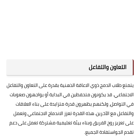
التعاون والتفاعل
يتمتع طلاب الدمج ذوي الاعاقة الذهنية بقدرة على التعاون والتفاعل
الاجتماعي. قد يكونون متحفظين في البداية أو يواجهون صعوبات
في التواصل، ولكنهم يظهرون قدرة متزايدة على بناء العلاقات
والتفاعل مع الآخرين. هذه القدرة تعزز الاندماج الاجتماعي وتعمل
على تعزيز روح الفريق وبناء بيئة تعليمية مشتركة تعمل على دعم
تقدم الجواستفادة الجميع.