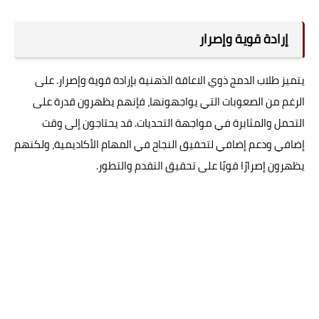
إرادة قوية وإصرار
يتميز طلاب الدمج ذوي الاعاقة الذهنية بإرادة قوية وإصرار. على
الرغم من الصعوبات التي يواجهونها، فإنهم يظهرون قدرة على
التحمل والمثابرة في مواجهة التحديات. قد يحتاجون إلى وقت
إضافي ودعم إضافي لتحقيق النجاح في المهام الأكاديمية، ولكنهم
يظهرون إصرارًا قويًا على تحقيق التقدم والتطور.