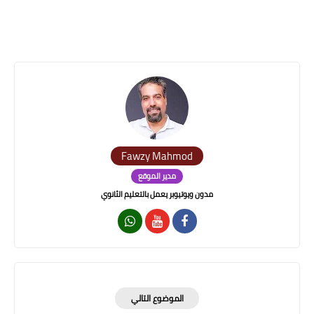
Fawzy Mahmod
مدير الموقع
مدون ويوتيوبر يعمل بالتعليم الثانوي
الموضوع التالي