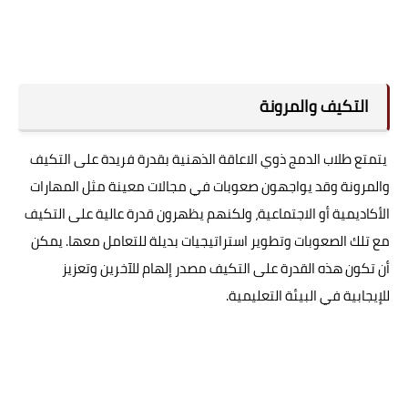
التكيف والمرونة
يتمتع طلاب الدمج ذوي الاعاقة الذهنية بقدرة فريدة على التكيف
والمرونة وقد يواجهون صعوبات في مجالات معينة مثل المهارات
الأكاديمية أو الاجتماعية، ولكنهم يظهرون قدرة عالية على التكيف
مع تلك الصعوبات وتطوير استراتيجيات بديلة للتعامل معها. يمكن
أن تكون هذه القدرة على التكيف مصدر إلهام للآخرين وتعزيز
للإيجابية في البيئة التعليمية.