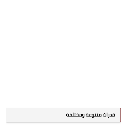
قدرات متنوعة ومختلفة