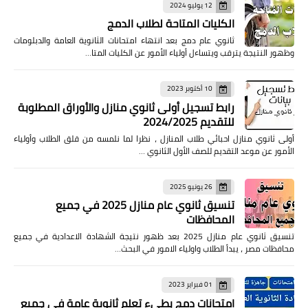
12 يوليو 2024
الكليات المتاحة لطلاب الدمج
ثانوي عام دمج بعد انتهاء امتحانات الثانوية العامة والدبلومات
وظهور النتيجة يترقب ويتساءل أولياء الأمور عن الكليات المتا…
10 أكتوبر 2023
رابط تسجيل أولى ثانوي منازل والأوراق المطلوبة
للتقديم 2024/2025
أولى ثانوي منازل احبائي طلاب المنازل ، نظرا لما نلمسه من قلق الطلاب وأولياء
الأمور عن موعد التقديم للصف الأول الثانوي …
26 يونيو 2025
تنسيق ثانوي عام منازل 2025 في جميع
المحافظات
تنسيق ثانوي عام منازل 2025 بعد ظهور نتيجة الشهادة الاعدادية في جميع
محافظات مصر ، يبدأ الطلاب واولياء الامور في البحث…
01 فبراير 2023
امتحانات دمج بطىء تعلم ثانوية عامة في جميع