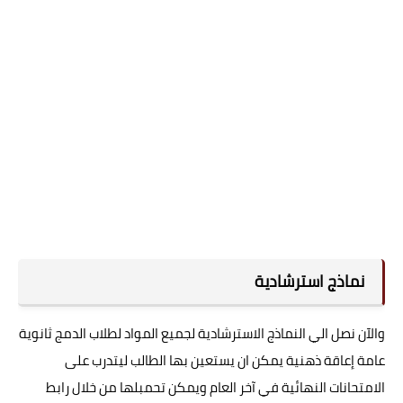
نماذج استرشادية
والآن نصل الي النماذج الاسترشادية لجميع المواد لطلاب الدمج ثانوية
عامة إعاقة ذهنية يمكن ان يستعين بها الطالب ليتدرب على
الامتحانات النهائية في آخر العام ويمكن تحمبلها من خلال رابط