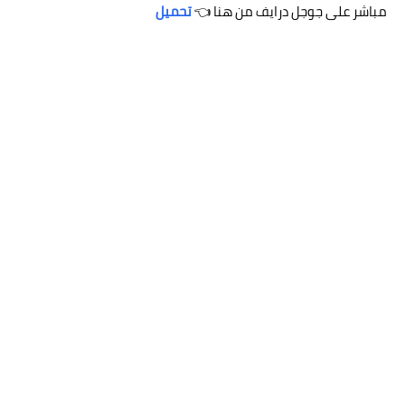
مباشر على جوجل درايف من هنا 👈
تحميل