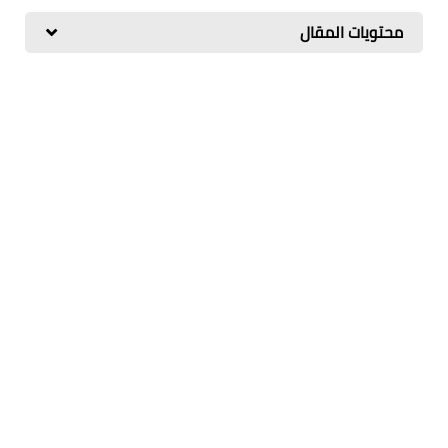
محتويات المقال