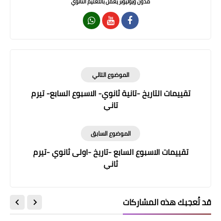
مدون ويوتيوبر يعمل بالتعليم الثانوي
الموضوع التالي
تقييمات التاريخ -تانية ثانوي- الاسبوع السابع- تيرم
تاني
الموضوع السابق
تقييمات الاسبوع السابع -تاريخ -اولى ثانوي -تيرم
ثاني
قد تُعجبك هذه المشاركات