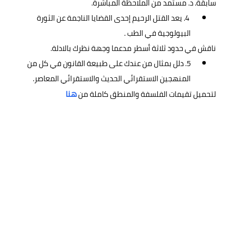
سابقة. د. مستمد من الملاحظة المباشرة.
4. يعد القتل الرحيم إحدى القضايا الناجمة عن الثورة
البيولوجية في الطب .
ناقش في حدود ثلاثة أسطر مدعما وجهة نظرك بالادلة.
5. دلل بمثال من عندك على طبيعة القانون في كل من
المنهجين الاستقرائي الحديث والاستقرائي المعاصر.
هنا
لتحميل تقيمات الفلسفة والمنطق كاملة من