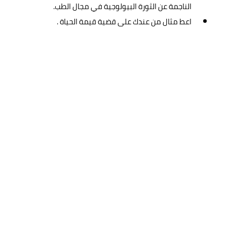
الناجمة عن الثورة البيولوجية في مجال الطب.
اعط مثال من عندك على قضية قيمة الحياة .