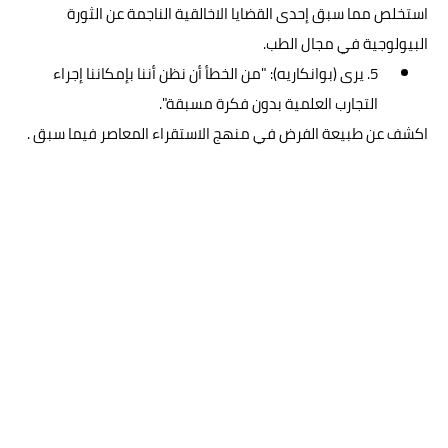
استخلص مما سبق إحدى القضايا الاخالقية الناجمة عن الثورة
البيولوجية في مجال الطب.
5. يرى (بوانكاريه): "من الخطأ أن نظن أننا بإمكاننا إجراء
التجارب العلمية بدون فكرة مسبقة".
اكشف عن طبيعة الفرض في منهج الاستقراء المعاصر فيما سبق .