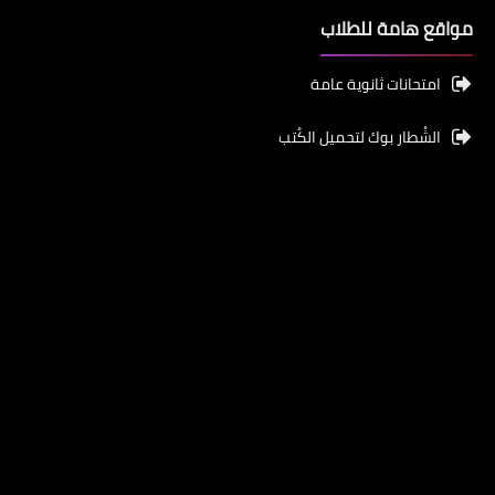
مواقع هامة للطلاب
امتحانات ثانوية عامة
الشُطار بوك لتحميل الكُتب