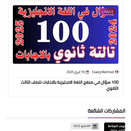
إختبارات
Fawzy Mahmod
19 أبريل 2025
100 سؤال في منهج اللغة الانجليزية بالاجابات للصف الثالث
الثانوي
المشاركات الشائعة
09 مايو 2022