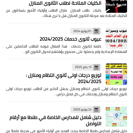
الكليات المتاحة لطلاب الثانوى المنازل
كليات طلاب المنازل مازال الطلاب وأولياء الأمور يتساءلون عن
الكليات المتاحة بعد مرحلة الثانوي المنازل هل يا ترى هناك…
01 يوليو 2024
عيوب ثانوي خدمات 2024/2025
كلمة لثانوي خدمات هذا المقال موجه للطلاب الحاصلين على
الشهادة الإعدادية ولم يحصلوا على مجموع يؤهلهم لدخول الثانوي الع…
15 يناير 2025
توزيع درجات اولى ثانوي انتظام ومنازل :
2024/2025
توزيع درجات اولى ثانوي انتظام ومنازل يجهل الكثير من الطلاب توزيع درجات اولى
ثانوي انتظام ومنازل وخدمات في كل فصل دراس…
24 يونيو 2025
دليل شامل للمدارس الخاصة في طنطا مع أرقام
التواصل
دليل شامل لمدارس طنطا الخاصة يبحث العديد من أولياء الأمور في مدينة طنطا عن