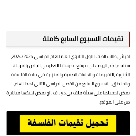
تقيمات الاسبوع السابع كاملة
احبائي طلاب الصف الاول الثانوي العام للعام الدراسي 2024/2025،
سنقدم لكم اليوم على موقع مدرستنا التعليمي الخاص بالمرحلة
الثانوية ،التقييمات والاداءات الصفية والمنزلية في مادة الفلسفة
والمنطق ، للاسبوع السابع من الفصل الدراسي الثاني لهذا العام،
يمكن تحميلها على هيئة ملف بي دي اف ، او يمكن نسخها مباشرة
من على الموقع.