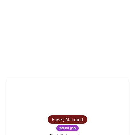
Fawzy Mahmod
مدير الموقع