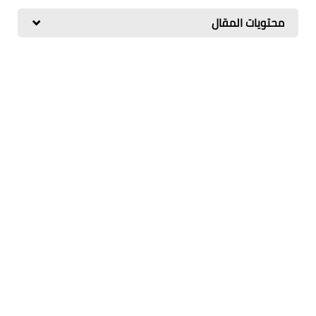
محتويات المقال