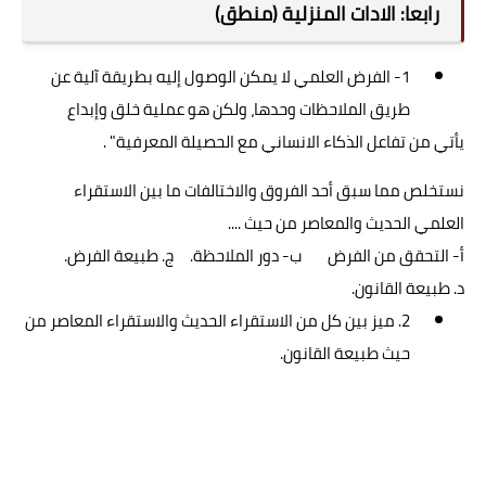
رابعا: الادات المنزلية (منطق)
1- الفرض العلمي لا يمكن الوصول إليه بطريقة آلية عن
طريق الملاحظات وحدها، ولكن هو عملية خلق وإبداع
يأتي من تفاعل الذكاء الانساني مع الحصيلة المعرفية" .
نستخلص مما سبق أحد الفروق والاختالفات ما بين الاستقراء
العلمي الحديث والمعاصر من حيث ....
أ- التحقق من الفرض ب- دور الملاحظة. ج. طبيعة الفرض.
د. طبيعة القانون.
2. ميز بين كل من الاستقراء الحديث والاستقراء المعاصر من
حيث طبيعة القانون.