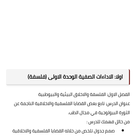
اولا: الاداءات الصفية الوحدة الاولى (فلسفة)
الفصل الاول: الفلسفة والاخلاق البيئية والبيوطبية
عنوان الدرس: تابع بعض القضايا الفلسفية والاخلاقية الناجمة عن
الثورة البيولوجية في مجال الطب.
من خالل فهمك للدرس :
صمم جدول تلخص من خلاله القضايا الفلسفية والاخلاقية