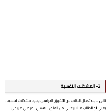
2- المشكلات النفسية
ثاني حاجه تعطل الطلاب عن التفوق الدراسي وجود مشكلات نفسيه ،
يعني لو الطالب مثلا بيعاني من القلق النفسي المرضي هيبقى