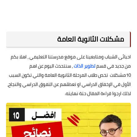
مشكلات الثانوية العامة
احبائى الشباب ومتابعينا على موقع مدرستنا التعليمي ، اهلا بكم
من جديد في قسم
تطوير الذات
، سنتحدث اليوم عن
اهم
10مشكلات
ت
خص طلاب المرحلة الثانوية العامة
والتي تكون السبب
الأول في الإخفاق الدراسي او تعطلهم عن التفوق الدراسي والنجاح،
لذلك ارجوا قراءة المقال حتة نهايته.