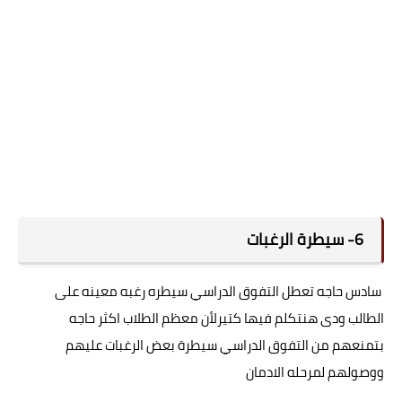
6- سيطرة الرغبات
سادس حاجه تعطل التفوق الدراسي سيطره رغبه معينه على
الطالب ودى هنتكلم فيها كتيرلأن معظم الطلاب اكثر حاجه
بتمنعهم من التفوق الدراسي سيطرة بعض الرغبات عليهم
ووصولهم لمرحله الادمان