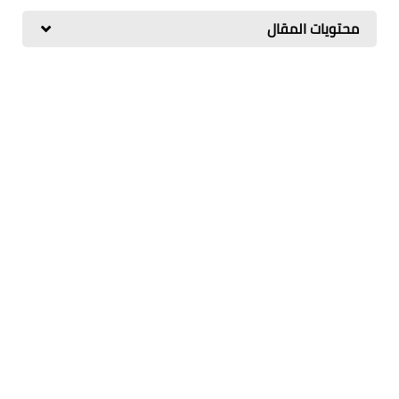
محتويات المقال